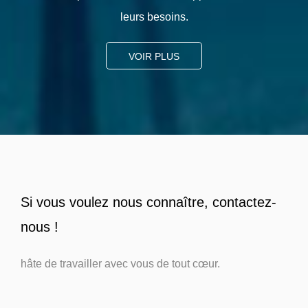
leurs besoins.
VOIR PLUS
Si vous voulez nous connaître, contactez-
nous !
hâte de travailler avec vous de tout cœur.