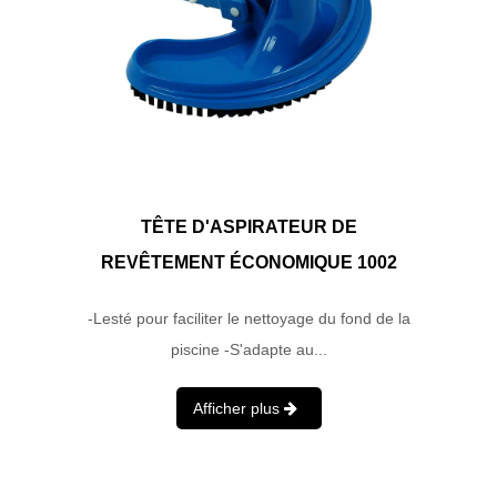
TÊTE D'ASPIRATEUR DE
REVÊTEMENT ÉCONOMIQUE 1002
-Lesté pour faciliter le nettoyage du fond de la
piscine -S'adapte au...
Afficher plus