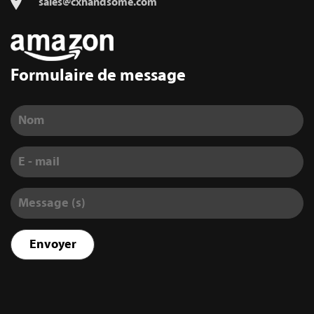
sales@cxhandsome.com
Formulaire de message