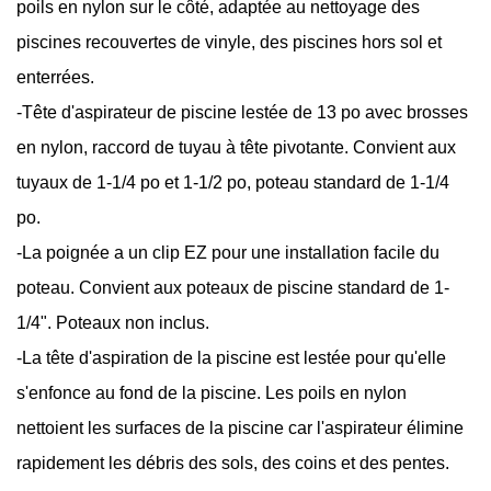
poils en nylon sur le côté, adaptée au nettoyage des
piscines recouvertes de vinyle, des piscines hors sol et
enterrées.
-Tête d'aspirateur de piscine lestée de 13 po avec brosses
en nylon, raccord de tuyau à tête pivotante. Convient aux
tuyaux de 1-1/4 po et 1-1/2 po, poteau standard de 1-1/4
po.
-La poignée a un clip EZ pour une installation facile du
poteau. Convient aux poteaux de piscine standard de 1-
1/4". Poteaux non inclus.
-La tête d'aspiration de la piscine est lestée pour qu'elle
s'enfonce au fond de la piscine. Les poils en nylon
nettoient les surfaces de la piscine car l'aspirateur élimine
rapidement les débris des sols, des coins et des pentes.