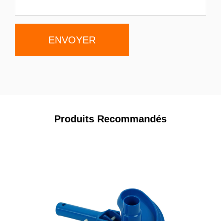
Produits Recommandés