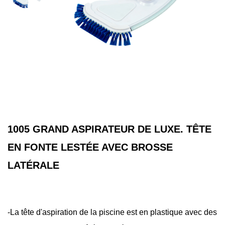
1005 GRAND ASPIRATEUR DE LUXE. TÊTE
EN FONTE LESTÉE AVEC BROSSE
LATÉRALE
-La tête d'aspiration de la piscine est en plastique avec des