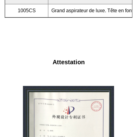
1005CS
Grand aspirateur de luxe. Tête en fonte
Attestation