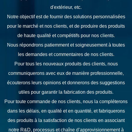
d'extérieur, etc.
Notre objectif est de fournir des solutions personnalisées
pour le marché et nos clients, et de produire des produits
de haute qualité et compétitifs pour nos clients.
Nous répondrons patiemment et soigneusement à toutes
les demandes et commentaires de nos clients.
Pour tous les nouveaux produits des clients, nous
communiquerons avec eux de manière professionnelle,
écouterons leurs opinions et donnerons des suggestions
utiles pour garantir la fabrication des produits.
Pour toute commande de nos clients, nous la compléterons
dans les délais, en qualité et en quantité, et fabriquerons
des produits à la satisfaction de nos clients en associant
notre R&D, processus et chaîne d’approvisionnement à