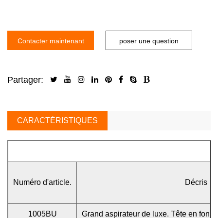
Contacter maintenant
poser une question
Partager:
CARACTÉRISTIQUES
Numéro d'article.
Décris
1005BU
Grand aspirateur de luxe. Tête en fonte