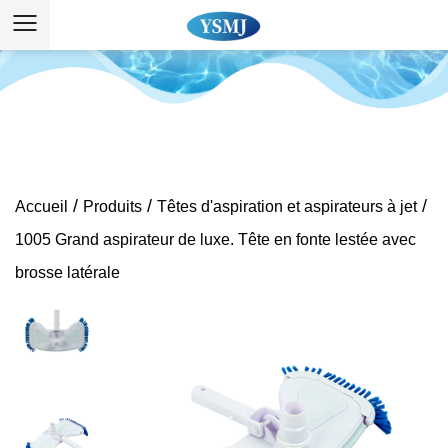
/
/
/
Accueil
Produits
Têtes d'aspiration et aspirateurs à jet
1005 Grand aspirateur de luxe. Tête en fonte lestée avec
brosse latérale