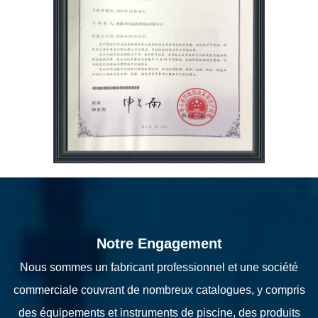
Notre Engagement
Nous sommes un fabricant professionnel et une société
commerciale couvrant de nombreux catalogues, y compris
des équipements et instruments de piscine, des produits