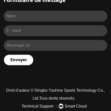
Formulaire de message
Droit d'auteur ©
Ningbo Yashine Sports Technology Co.,
Ltd.
Tous droits réservés.
Technical Support ：
Smart Cloud