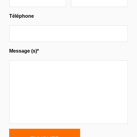
Téléphone
Message (s)*