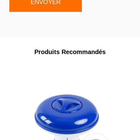
Produits Recommandés