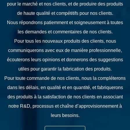
pour le marché et nos clients, et de produire des produits
de haute qualité et compétitifs pour nos clients.
Nous répondrons patiemment et soigneusement à toutes
les demandes et commentaires de nos clients.
Pour tous les nouveaux produits des clients, nous
communiquerons avec eux de manière professionnelle,
écouterons leurs opinions et donnerons des suggestions
utiles pour garantir la fabrication des produits.
Pour toute commande de nos clients, nous la compléterons
dans les délais, en qualité et en quantité, et fabriquerons
des produits à la satisfaction de nos clients en associant
notre R&D, processus et chaîne d’approvisionnement à
leurs besoins.