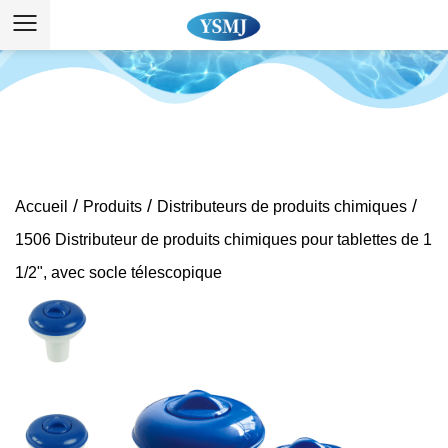
/
/
/
Accueil
Produits
Distributeurs de produits chimiques
1506 Distributeur de produits chimiques pour tablettes de 1
1/2", avec socle télescopique