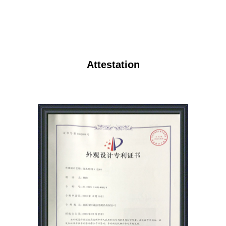
Attestation