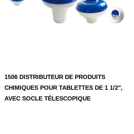
1506 DISTRIBUTEUR DE PRODUITS
CHIMIQUES POUR TABLETTES DE 1 1/2",
AVEC SOCLE TÉLESCOPIQUE