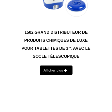
1502 GRAND DISTRIBUTEUR DE
PRODUITS CHIMIQUES DE LUXE
POUR TABLETTES DE 3 ", AVEC LE
SOCLE TÉLESCOPIQUE
Afficher plus