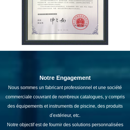
Notre Engagement
Nous sommes un fabricant professionnel et une société
commerciale couvrant de nombreux catalogues, y compris
des équipements et instruments de piscine, des produits
d'extérieur, etc.
Notre objectif est de fournir des solutions personnalisées