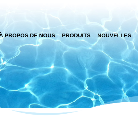
À PROPOS DE NOUS
PRODUITS
NOUVELLES