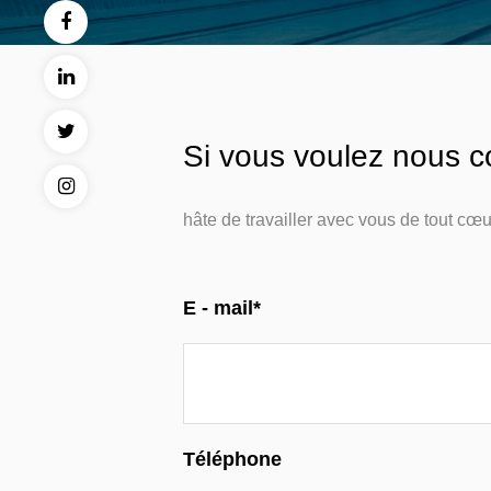
Si vous voulez nous c
hâte de travailler avec vous de tout cœu
E - mail*
Téléphone