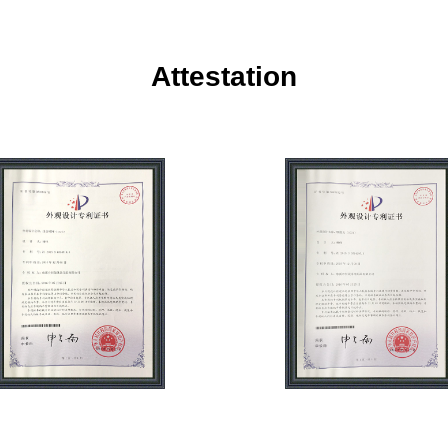
Attestation