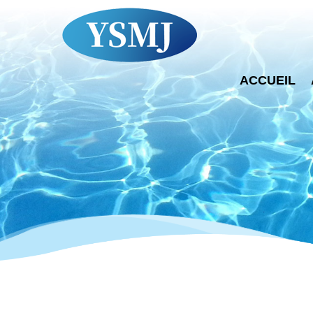
ACCUEIL