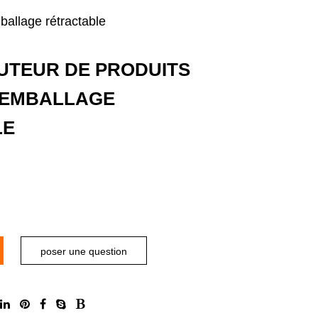
ballage rétractable
BUTEUR DE PRODUITS
- EMBALLAGE
LE
poser une question