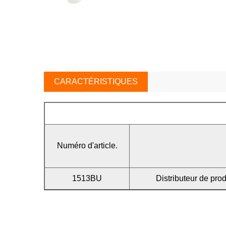
CARACTÉRISTIQUES
Numéro d'article.
1513BU
Distributeur de pro