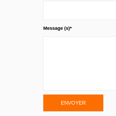
Message (s)*