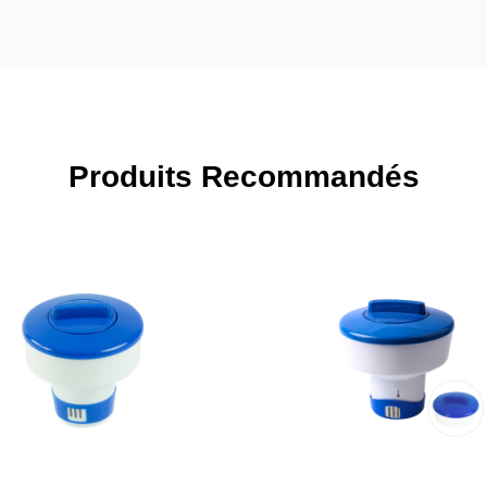
Produits Recommandés