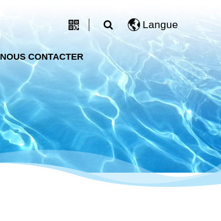
Langue
NOUS CONTACTER