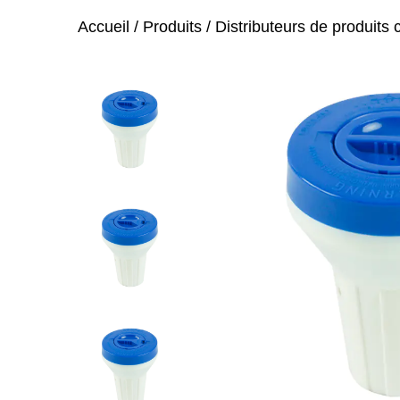
Accueil
/
Produits
/
Distributeurs de produits